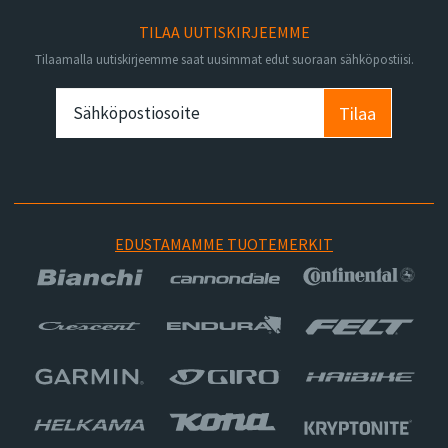
TILAA UUTISKIRJEEMME
Tilaamalla uutiskirjeemme saat uusimmat edut suoraan sähköpostiisi.
Tilaa
EDUSTAMAMME TUOTEMERKIT