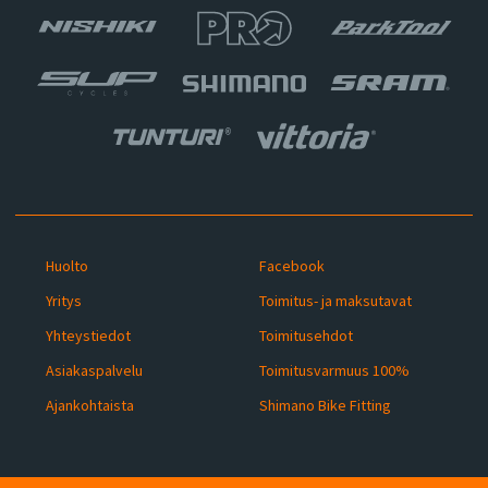
Huolto
Facebook
Yritys
Toimitus- ja maksutavat
Yhteystiedot
Toimitusehdot
Asiakaspalvelu
Toimitusvarmuus 100%
Ajankohtaista
Shimano Bike Fitting