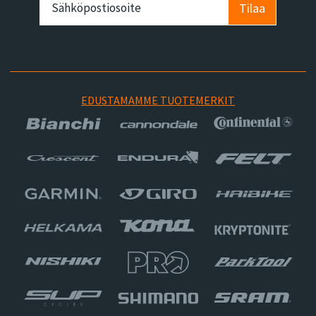
Tilaa
EDUSTAMAMME TUOTEMERKIT