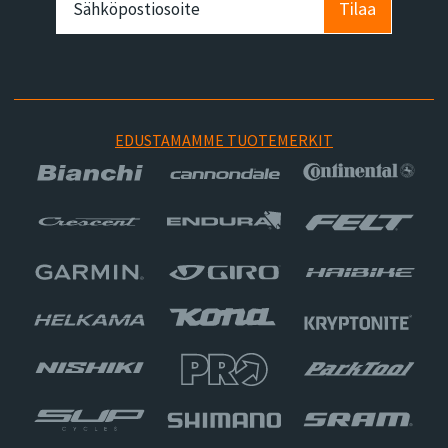
Tilaa
EDUSTAMAMME TUOTEMERKIT