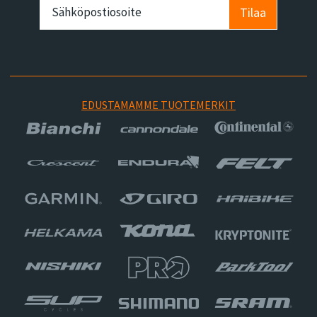
Tilaa
EDUSTAMAMME TUOTEMERKIT