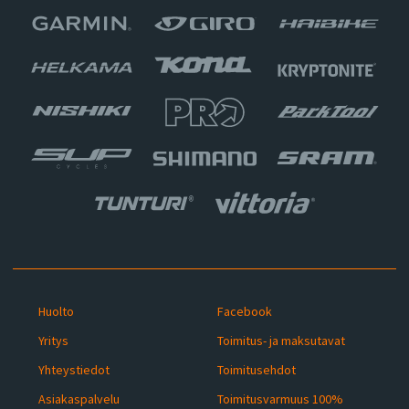
Huolto
Facebook
Yritys
Toimitus- ja maksutavat
Yhteystiedot
Toimitusehdot
Asiakaspalvelu
Toimitusvarmuus 100%