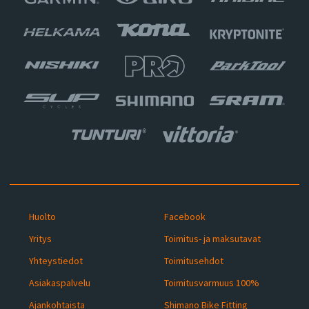
Huolto
Facebook
Yritys
Toimitus- ja maksutavat
Yhteystiedot
Toimitusehdot
Asiakaspalvelu
Toimitusvarmuus 100%
Ajankohtaista
Shimano Bike Fitting