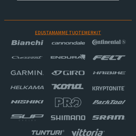
EDUSTAMAMME TUOTEMERKIT