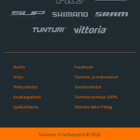
Huolto
Facebook
Yritys
Toimitus- ja maksutavat
Yhteystiedot
Toimitusehdot
Asiakaspalvelu
Toimitusvarmuus 100%
Ajankohtaista
Shimano Bike Fitting