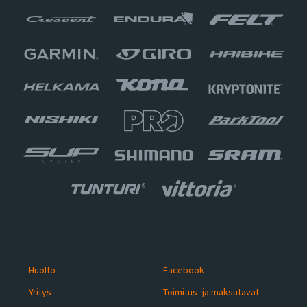
Huolto
Facebook
Yritys
Toimitus- ja maksutavat