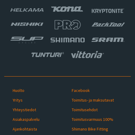
Huolto
Facebook
Yritys
Toimitus- ja maksutavat
Yhteystiedot
Toimitusehdot
Asiakaspalvelu
Toimitusvarmuus 100%
Ajankohtaista
Shimano Bike Fitting