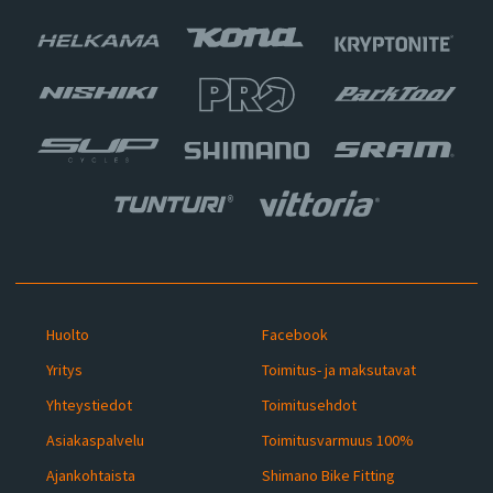
Huolto
Facebook
Yritys
Toimitus- ja maksutavat
Yhteystiedot
Toimitusehdot
Asiakaspalvelu
Toimitusvarmuus 100%
Ajankohtaista
Shimano Bike Fitting