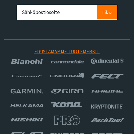
Tilaa
EDUSTAMAMME TUOTEMERKIT