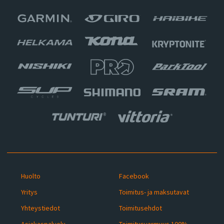
Huolto
Facebook
Yritys
Toimitus- ja maksutavat
Yhteystiedot
Toimitusehdot