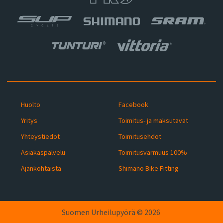
Huolto
Facebook
Yritys
Toimitus- ja maksutavat
Yhteystiedot
Toimitusehdot
Asiakaspalvelu
Toimitusvarmuus 100%
Ajankohtaista
Shimano Bike Fitting