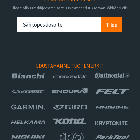
Tilaamalla uutiskirjeemme saat uusimmat edut suoraan sähköpostiisi.
Tilaa
EDUSTAMAMME TUOTEMERKIT