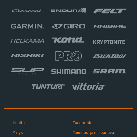
Huolto
Facebook
Yritys
Toimitus- ja maksutavat