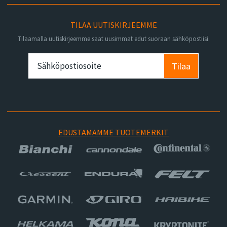
TILAA UUTISKIRJEEMME
Tilaamalla uutiskirjeemme saat uusimmat edut suoraan sähköpostiisi.
Tilaa
EDUSTAMAMME TUOTEMERKIT