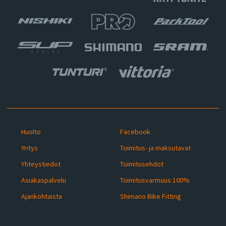
Huolto
Facebook
Yritys
Toimitus- ja maksutavat
Yhteystiedot
Toimitusehdot
Asiakaspalvelu
Toimitusvarmuus 100%
Ajankohtaista
Shimano Bike Fitting