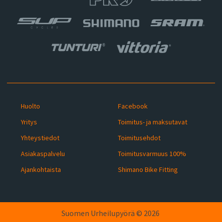
Huolto
Facebook
Yritys
Toimitus- ja maksutavat
Yhteystiedot
Toimitusehdot
Asiakaspalvelu
Toimitusvarmuus 100%
Ajankohtaista
Shimano Bike Fitting