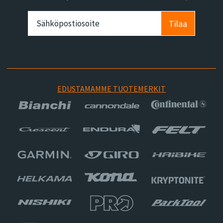
Tilaa
EDUSTAMAMME TUOTEMERKIT