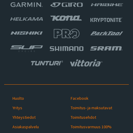
Huolto
Facebook
Yritys
Toimitus- ja maksutavat
Yhteystiedot
Toimitusehdot
Asiakaspalvelu
Toimitusvarmuus 100%