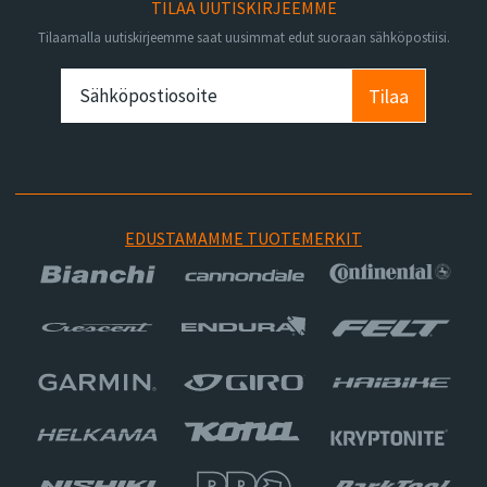
TILAA UUTISKIRJEEMME
Tilaamalla uutiskirjeemme saat uusimmat edut suoraan sähköpostiisi.
Tilaa
EDUSTAMAMME TUOTEMERKIT