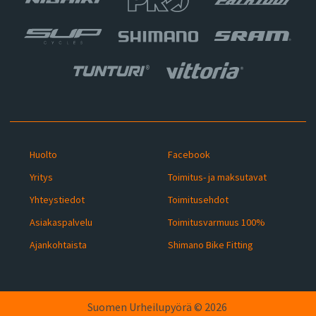
Huolto
Facebook
Yritys
Toimitus- ja maksutavat
Yhteystiedot
Toimitusehdot
Asiakaspalvelu
Toimitusvarmuus 100%
Ajankohtaista
Shimano Bike Fitting