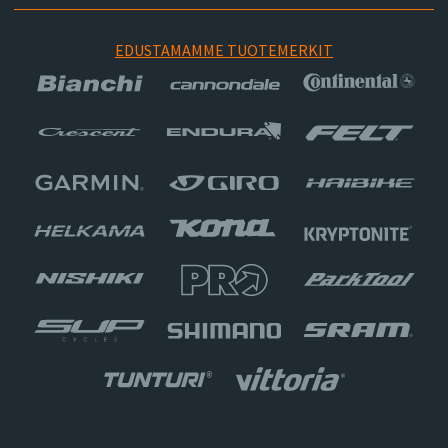
EDUSTAMAMME TUOTEMERKIT