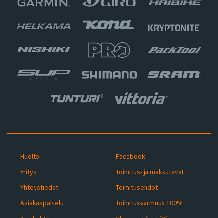
Huolto
Facebook
Yritys
Toimitus- ja maksutavat
Yhteystiedot
Toimitusehdot
Asiakaspalvelu
Toimitusvarmuus 100%