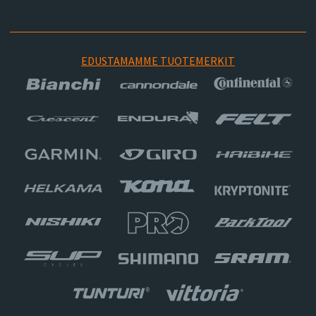
EDUSTAMAMME TUOTEMERKIT