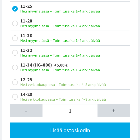
11-25
Heti myymälässä – Toimitusaika 1–4 arkipäivää
11-28
Heti myymälässä – Toimitusaika 1–4 arkipäivää
11-30
Heti myymälässä – Toimitusaika 1–4 arkipäivää
11-32
Heti myymälässä – Toimitusaika 1–4 arkipäivää
11-34 (HG-800)
+5,00 €
Heti myymälässä – Toimitusaika 1–4 arkipäivää
12-25
Heti verkkokaupassa – Toimitusaika 4–8 arkipäivää
14-28
Heti verkkokaupassa – Toimitusaika 4–8 arkipäivää
-
+
Lisää ostoskoriin