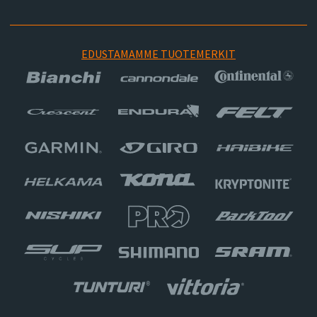
EDUSTAMAMME TUOTEMERKIT