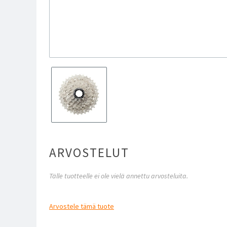
ARVOSTELUT
Tälle tuotteelle ei ole vielä annettu arvosteluita.
Arvostele
tämä tuote