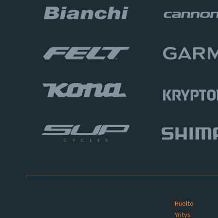
Huolto
Yritys