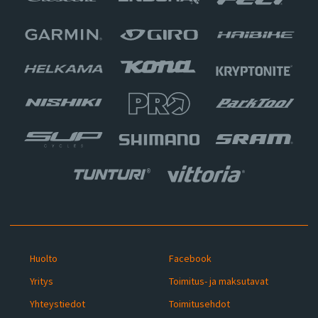
Huolto
Facebook
Yritys
Toimitus- ja maksutavat
Yhteystiedot
Toimitusehdot