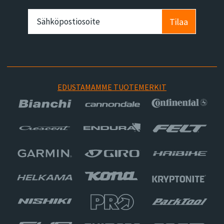
Tilaa
EDUSTAMAMME TUOTEMERKIT