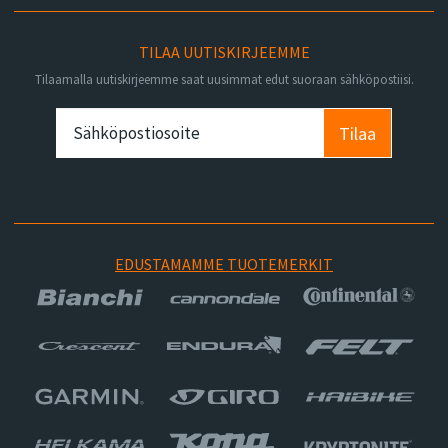
TILAA UUTISKIRJEEMME
Tilaamalla uutiskirjeemme saat uusimmat edut suoraan sähköpostiisi.
Tilaa
EDUSTAMAMME TUOTEMERKIT