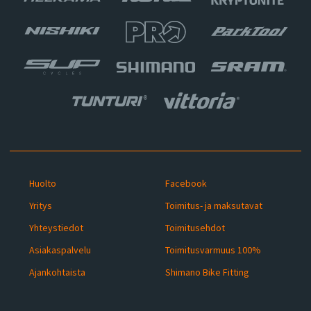
Huolto
Facebook
Yritys
Toimitus- ja maksutavat
Yhteystiedot
Toimitusehdot
Asiakaspalvelu
Toimitusvarmuus 100%
Ajankohtaista
Shimano Bike Fitting