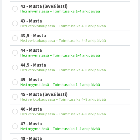
42 - Musta (leveä lesti)
Heti myymälässä – Toimitusaika 1–4 arkipäivää
43 - Musta
Heti verkkokaupassa – Toimitusaika 4–8 arkipäivää
43,5 - Musta
Heti verkkokaupassa – Toimitusaika 4–8 arkipäivää
44 - Musta
Heti myymälässä – Toimitusaika 1–4 arkipäivää
44,5 - Musta
Heti verkkokaupassa – Toimitusaika 4–8 arkipäivää
45 - Musta
Heti myymälässä – Toimitusaika 1–4 arkipäivää
45 - Musta (leveä lesti)
Heti verkkokaupassa – Toimitusaika 4–8 arkipäivää
46 - Musta
Heti verkkokaupassa – Toimitusaika 4–8 arkipäivää
47 - Musta
Heti myymälässä – Toimitusaika 1–4 arkipäivää
48 - Musta