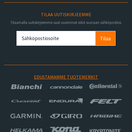
TILAA UUTISKIRJEEMME
Tilaamalla uutiskirjeemme saat uusimmat edut suoraan sähköpostiisi.
Tilaa
EDUSTAMAMME TUOTEMERKIT