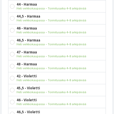
44 - Harmaa
Heti verkkokaupassa – Toimitusaika 4–8 arkipäivää
44,5 - Harmaa
Heti verkkokaupassa – Toimitusaika 4–8 arkipäivää
46 - Harmaa
Heti verkkokaupassa – Toimitusaika 4–8 arkipäivää
46,5 - Harmaa
Heti verkkokaupassa – Toimitusaika 4–8 arkipäivää
47 - Harmaa
Heti verkkokaupassa – Toimitusaika 4–8 arkipäivää
48 - Harmaa
Heti verkkokaupassa – Toimitusaika 4–8 arkipäivää
42 - Violetti
Heti verkkokaupassa – Toimitusaika 4–8 arkipäivää
45,5 - Violetti
Heti verkkokaupassa – Toimitusaika 4–8 arkipäivää
46 - Violetti
Heti verkkokaupassa – Toimitusaika 4–8 arkipäivää
46,5 - Violetti