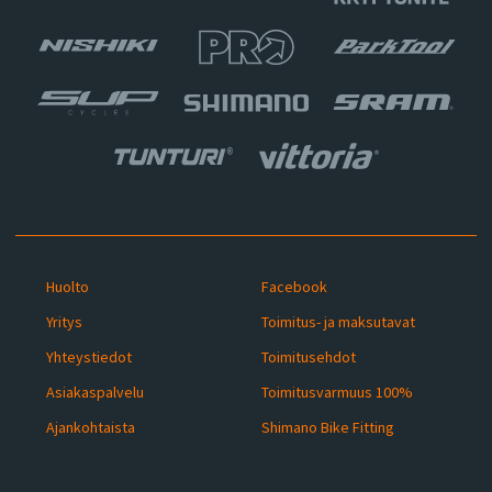
Huolto
Facebook
Yritys
Toimitus- ja maksutavat
Yhteystiedot
Toimitusehdot
Asiakaspalvelu
Toimitusvarmuus 100%
Ajankohtaista
Shimano Bike Fitting