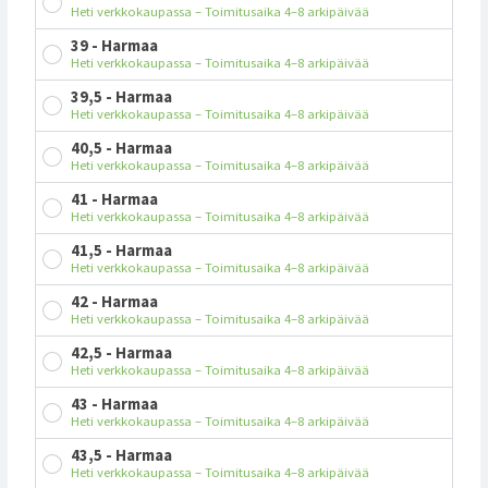
Heti verkkokaupassa – Toimitusaika 4–8 arkipäivää
39 - Harmaa
Heti verkkokaupassa – Toimitusaika 4–8 arkipäivää
39,5 - Harmaa
Heti verkkokaupassa – Toimitusaika 4–8 arkipäivää
40,5 - Harmaa
Heti verkkokaupassa – Toimitusaika 4–8 arkipäivää
41 - Harmaa
Heti verkkokaupassa – Toimitusaika 4–8 arkipäivää
41,5 - Harmaa
Heti verkkokaupassa – Toimitusaika 4–8 arkipäivää
42 - Harmaa
Heti verkkokaupassa – Toimitusaika 4–8 arkipäivää
42,5 - Harmaa
Heti verkkokaupassa – Toimitusaika 4–8 arkipäivää
43 - Harmaa
Heti verkkokaupassa – Toimitusaika 4–8 arkipäivää
43,5 - Harmaa
Heti verkkokaupassa – Toimitusaika 4–8 arkipäivää