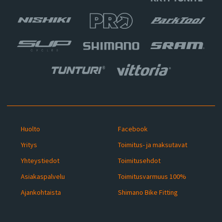
Huolto
Facebook
Yritys
Toimitus- ja maksutavat
Yhteystiedot
Toimitusehdot
Asiakaspalvelu
Toimitusvarmuus 100%
Ajankohtaista
Shimano Bike Fitting