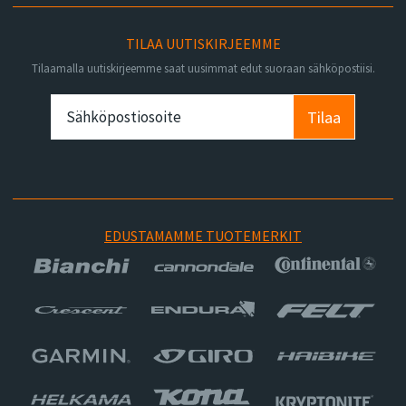
TILAA UUTISKIRJEEMME
Tilaamalla uutiskirjeemme saat uusimmat edut suoraan sähköpostiisi.
Tilaa
EDUSTAMAMME TUOTEMERKIT