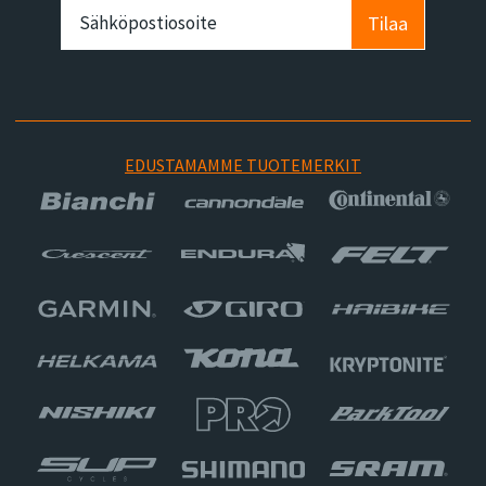
Tilaa
EDUSTAMAMME TUOTEMERKIT