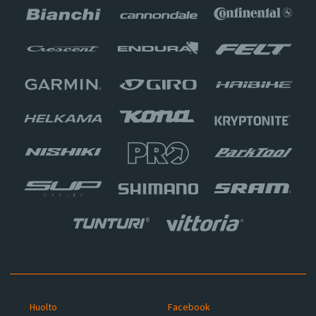
Huolto
Facebook