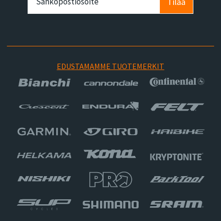
Tilaa
EDUSTAMAMME TUOTEMERKIT