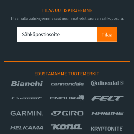
TILAA UUTISKIRJEEMME
Tilaamalla uutiskirjeemme saat uusimmat edut suoraan sähköpostiisi.
Tilaa
EDUSTAMAMME TUOTEMERKIT