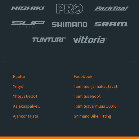
Huolto
Facebook
Yritys
Toimitus- ja maksutavat
Yhteystiedot
Toimitusehdot
Asiakaspalvelu
Toimitusvarmuus 100%
Ajankohtaista
Shimano Bike Fitting