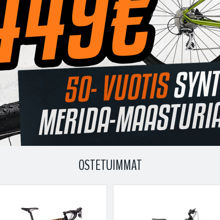
OSTETUIMMAT