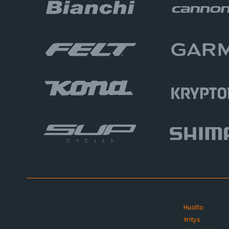
Huolto
Yritys