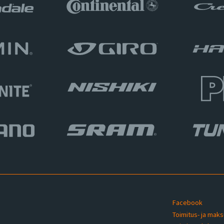
Facebook
Toimitus- ja mak