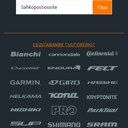
Tilaa
EDUSTAMAMME TUOTEMERKIT