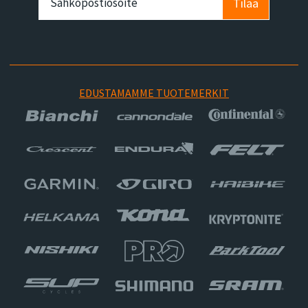
Tilaa
EDUSTAMAMME TUOTEMERKIT