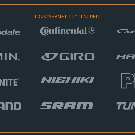
EDUSTAMAMME TUOTEMERKIT