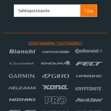
Tilaa
EDUSTAMAMME TUOTEMERKIT