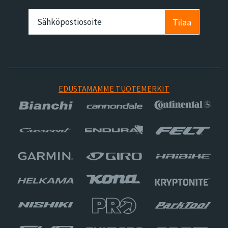
Tilaa
EDUSTAMAMME TUOTEMERKIT