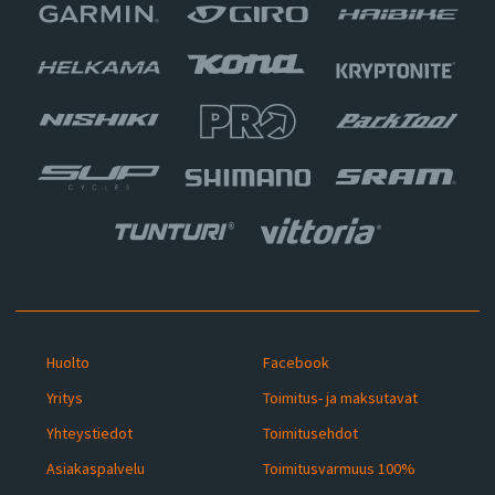
Huolto
Facebook
Yritys
Toimitus- ja maksutavat
Yhteystiedot
Toimitusehdot
Asiakaspalvelu
Toimitusvarmuus 100%