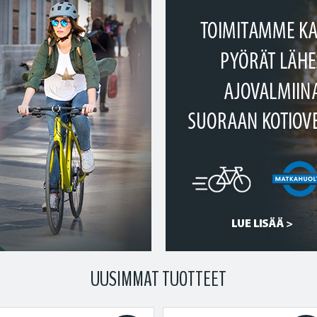
UUSIMMAT TUOTTEET