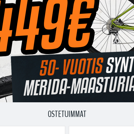
OSTETUIMMAT