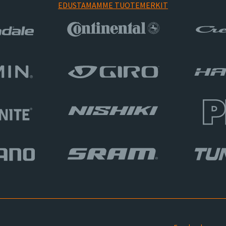
EDUSTAMAMME TUOTEMERKIT