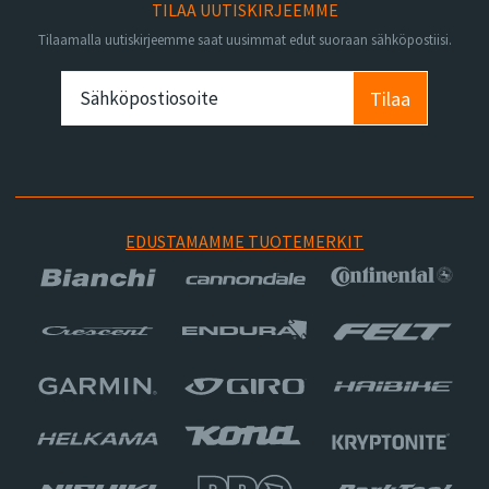
TILAA UUTISKIRJEEMME
Tilaamalla uutiskirjeemme saat uusimmat edut suoraan sähköpostiisi.
Tilaa
EDUSTAMAMME TUOTEMERKIT