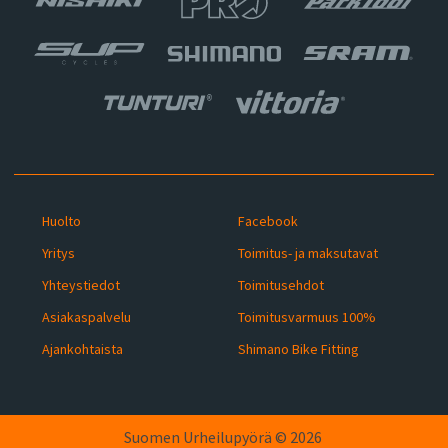
Huolto
Facebook
Yritys
Toimitus- ja maksutavat
Yhteystiedot
Toimitusehdot
Asiakaspalvelu
Toimitusvarmuus 100%
Ajankohtaista
Shimano Bike Fitting