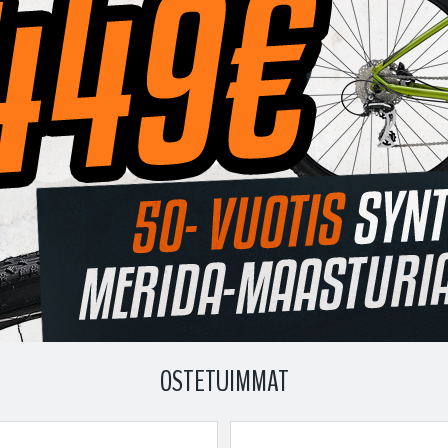
OSTETUIMMAT