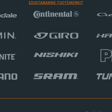
EDUSTAMAMME TUOTEMERKIT