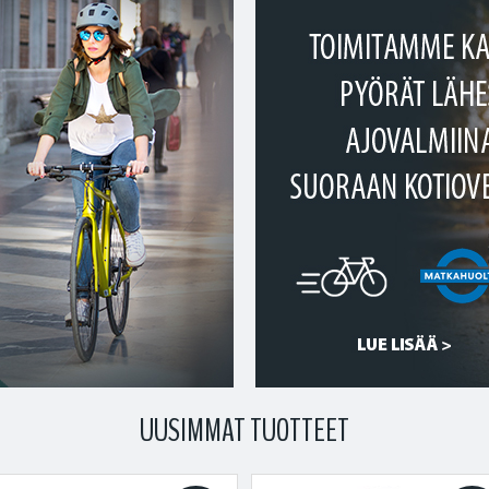
UUSIMMAT TUOTTEET