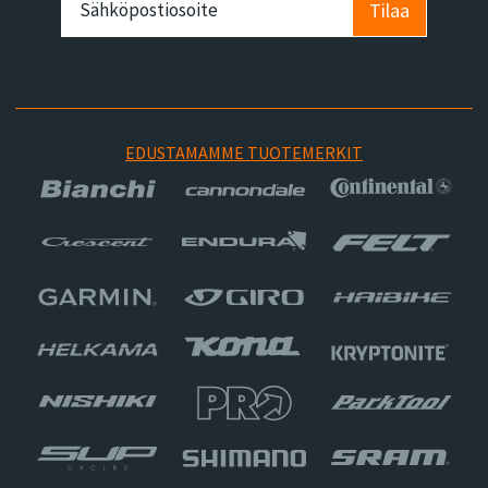
Tilaa
EDUSTAMAMME TUOTEMERKIT