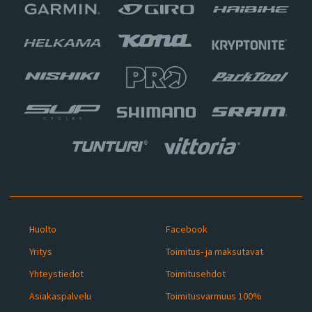
Huolto
Facebook
Yritys
Toimitus- ja maksutavat
Yhteystiedot
Toimitusehdot
Asiakaspalvelu
Toimitusvarmuus 100%