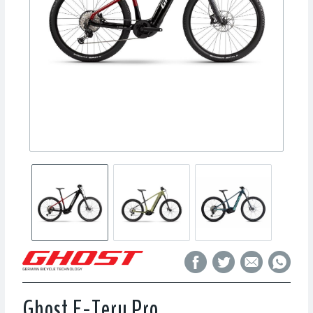
Ghost E-Teru Pro