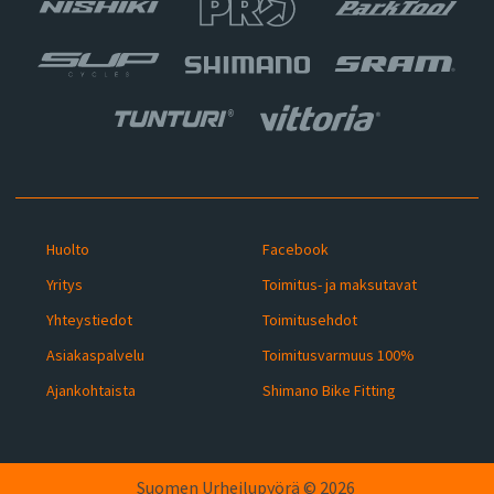
Huolto
Facebook
Yritys
Toimitus- ja maksutavat
Yhteystiedot
Toimitusehdot
Asiakaspalvelu
Toimitusvarmuus 100%
Ajankohtaista
Shimano Bike Fitting