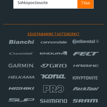
Tilaa
EDUSTAMAMME TUOTEMERKIT